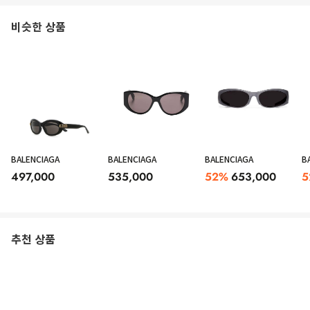
비슷한 상품
BALENCIAGA
BALENCIAGA
BALENCIAGA
B
497,000
535,000
52
%
653,000
5
추천 상품