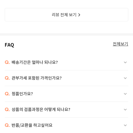
리뷰 전체 보기
전체보기
FAQ
Q.
배송기간은 얼마나 되나요?
Q.
관부가세 포함된 가격인가요?
Q.
정품인가요?
Q.
상품의 검품과정은 어떻게 되나요?
Q.
반품/교환을 하고싶어요