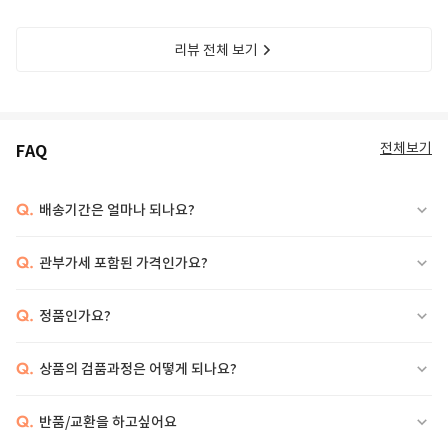
리뷰 전체 보기
전체보기
FAQ
Q.
배송기간은 얼마나 되나요?
Q.
관부가세 포함된 가격인가요?
Q.
정품인가요?
Q.
상품의 검품과정은 어떻게 되나요?
Q.
반품/교환을 하고싶어요