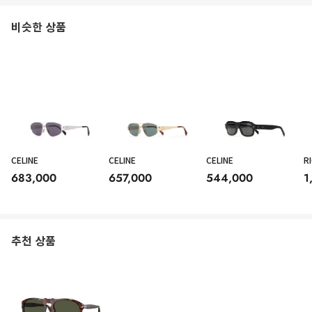
비슷한 상품
CELINE
CELINE
CELINE
R
683,000
657,000
544,000
1
추천 상품