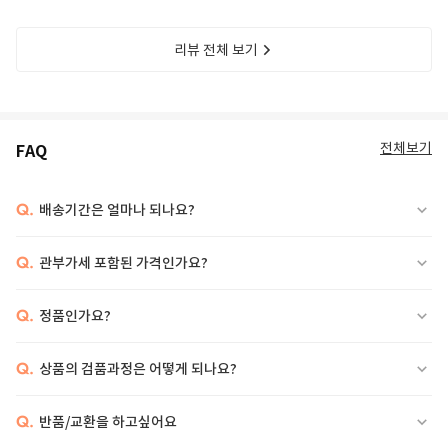
리뷰 전체 보기
전체보기
FAQ
Q.
배송기간은 얼마나 되나요?
Q.
관부가세 포함된 가격인가요?
Q.
정품인가요?
Q.
상품의 검품과정은 어떻게 되나요?
Q.
반품/교환을 하고싶어요