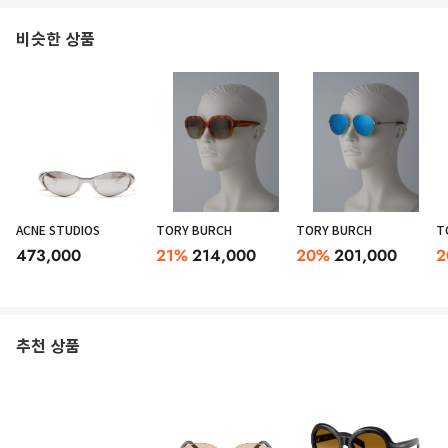
비슷한 상품
ACNE STUDIOS
TORY BURCH
TORY BURCH
T
473,000
21
%
214,000
20
%
201,000
2
추천 상품