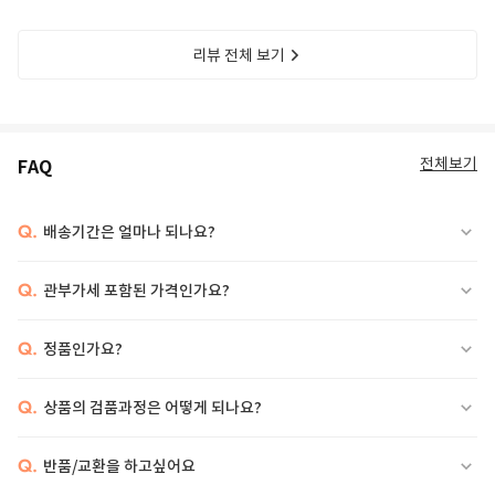
리뷰 전체 보기
전체보기
FAQ
Q.
배송기간은 얼마나 되나요?
Q.
관부가세 포함된 가격인가요?
Q.
정품인가요?
Q.
상품의 검품과정은 어떻게 되나요?
Q.
반품/교환을 하고싶어요