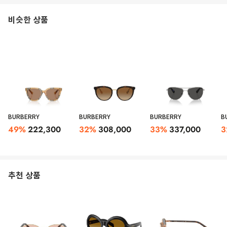
비슷한 상품
BURBERRY
BURBERRY
BURBERRY
B
49
%
222,300
32
%
308,000
33
%
337,000
3
추천 상품