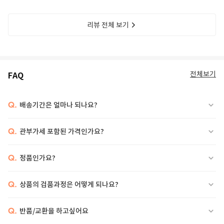
리뷰 전체 보기
전체보기
FAQ
Q.
배송기간은 얼마나 되나요?
Q.
관부가세 포함된 가격인가요?
Q.
정품인가요?
Q.
상품의 검품과정은 어떻게 되나요?
Q.
반품/교환을 하고싶어요