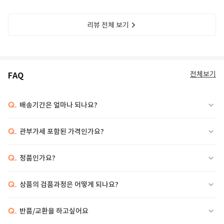
리뷰 전체 보기
전체보기
FAQ
Q.
배송기간은 얼마나 되나요?
Q.
관부가세 포함된 가격인가요?
Q.
정품인가요?
Q.
상품의 검품과정은 어떻게 되나요?
Q.
반품/교환을 하고싶어요