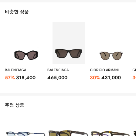
비슷한 상품
BALENCIAGA
BALENCIAGA
GIORGIO ARMANI
G
57
%
318,400
465,000
30
%
431,000
3
추천 상품