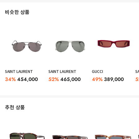
비슷한 상품
SAINT LAURENT
SAINT LAURENT
GUCCI
S
34
%
454,000
52
%
465,000
49
%
389,000
5
추천 상품