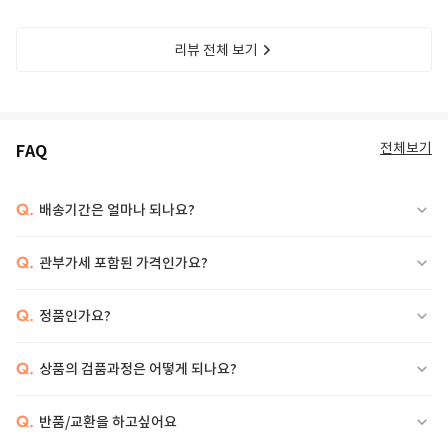
리뷰 전체 보기
전체보기
FAQ
Q.
배송기간은 얼마나 되나요?
Q.
관부가세 포함된 가격인가요?
Q.
정품인가요?
Q.
상품의 검품과정은 어떻게 되나요?
Q.
반품/교환을 하고싶어요