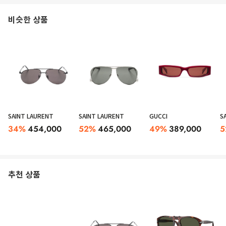
비슷한 상품
SAINT LAURENT
SAINT LAURENT
GUCCI
S
34
%
454,000
52
%
465,000
49
%
389,000
5
추천 상품