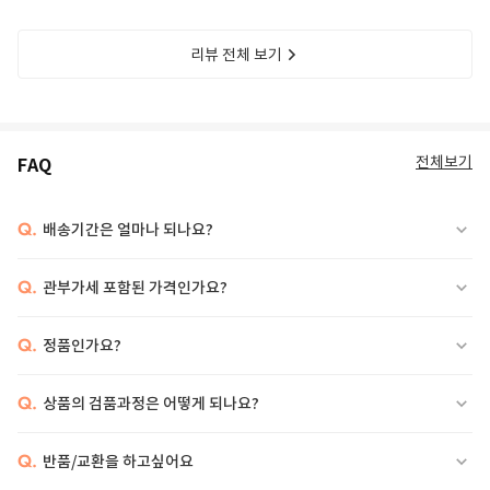
리뷰 전체 보기
전체보기
FAQ
Q.
배송기간은 얼마나 되나요?
Q.
관부가세 포함된 가격인가요?
Q.
정품인가요?
Q.
상품의 검품과정은 어떻게 되나요?
Q.
반품/교환을 하고싶어요