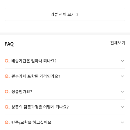
리뷰 전체 보기
전체보기
FAQ
Q.
배송기간은 얼마나 되나요?
Q.
관부가세 포함된 가격인가요?
Q.
정품인가요?
Q.
상품의 검품과정은 어떻게 되나요?
Q.
반품/교환을 하고싶어요