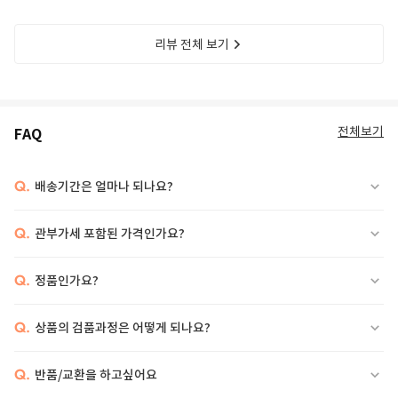
리뷰 전체 보기
전체보기
FAQ
Q.
배송기간은 얼마나 되나요?
Q.
관부가세 포함된 가격인가요?
Q.
정품인가요?
Q.
상품의 검품과정은 어떻게 되나요?
Q.
반품/교환을 하고싶어요