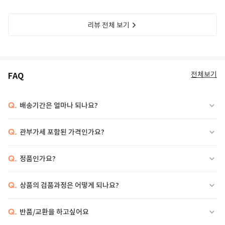
리뷰 전체 보기
전체보기
FAQ
Q.
배송기간은 얼마나 되나요?
Q.
관부가세 포함된 가격인가요?
Q.
정품인가요?
Q.
상품의 검품과정은 어떻게 되나요?
Q.
반품/교환을 하고싶어요