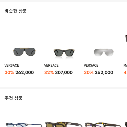
비슷한 상품
VERSACE
VERSACE
VERSACE
M
30
%
262,000
32
%
307,000
30
%
262,000
4
추천 상품