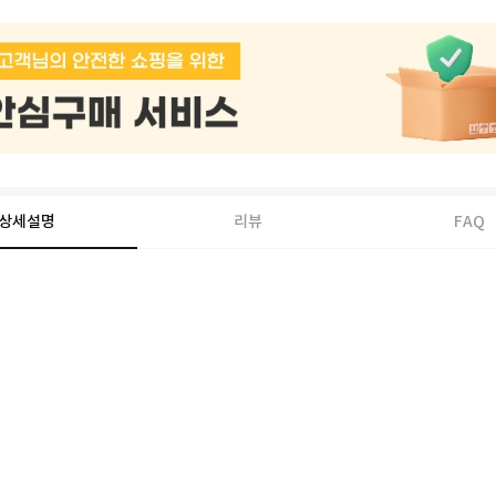
상세설명
리뷰
FAQ