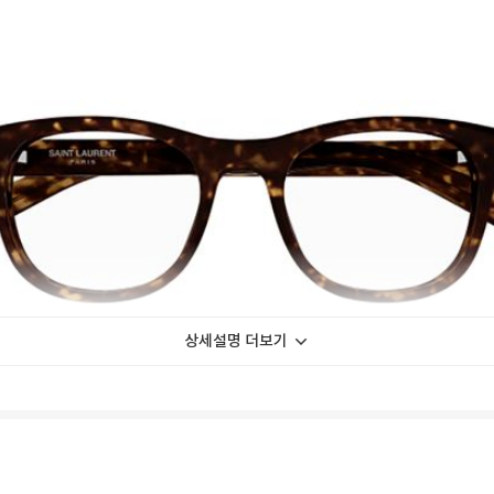
상세설명 더보기