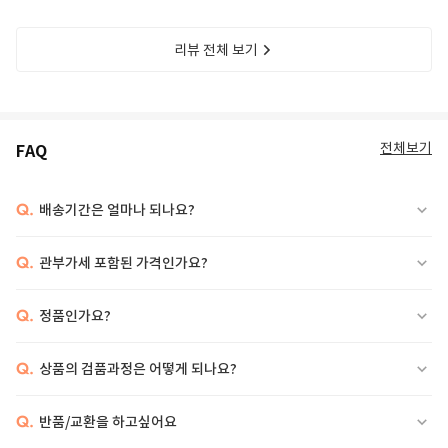
리뷰 전체 보기
전체보기
FAQ
Q.
배송기간은 얼마나 되나요?
Q.
관부가세 포함된 가격인가요?
Q.
정품인가요?
Q.
상품의 검품과정은 어떻게 되나요?
Q.
반품/교환을 하고싶어요