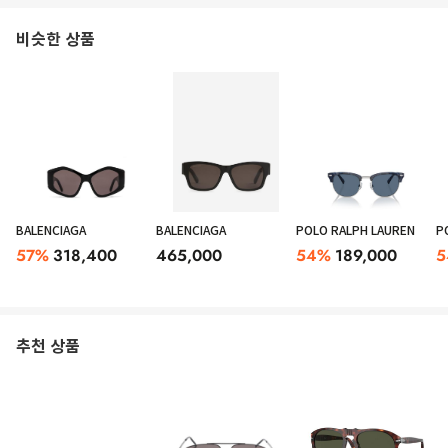
비슷한 상품
BALENCIAGA
BALENCIAGA
POLO RALPH LAUREN
P
57
%
318,400
465,000
54
%
189,000
5
추천 상품