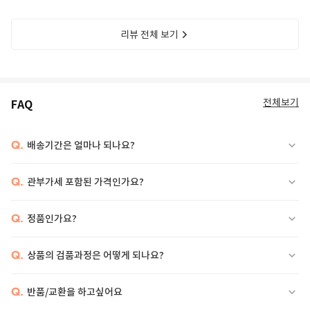
리뷰 전체 보기
전체보기
FAQ
Q.
배송기간은 얼마나 되나요?
Q.
관부가세 포함된 가격인가요?
Q.
정품인가요?
Q.
상품의 검품과정은 어떻게 되나요?
Q.
반품/교환을 하고싶어요