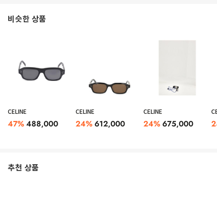
비슷한 상품
CELINE
CELINE
CELINE
C
47
%
488,000
24
%
612,000
24
%
675,000
2
추천 상품