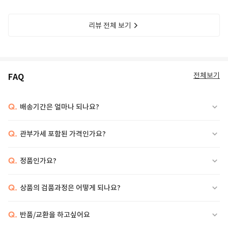
리뷰 전체 보기
전체보기
FAQ
Q.
배송기간은 얼마나 되나요?
Q.
관부가세 포함된 가격인가요?
Q.
정품인가요?
Q.
상품의 검품과정은 어떻게 되나요?
Q.
반품/교환을 하고싶어요