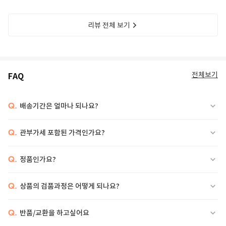
리뷰 전체 보기
전체보기
FAQ
Q.
배송기간은 얼마나 되나요?
Q.
관부가세 포함된 가격인가요?
Q.
정품인가요?
Q.
상품의 검품과정은 어떻게 되나요?
Q.
반품/교환을 하고싶어요