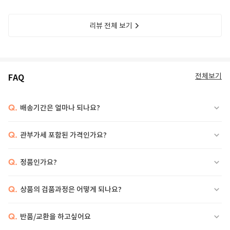
리뷰 전체 보기
전체보기
FAQ
Q.
배송기간은 얼마나 되나요?
Q.
관부가세 포함된 가격인가요?
Q.
정품인가요?
Q.
상품의 검품과정은 어떻게 되나요?
Q.
반품/교환을 하고싶어요