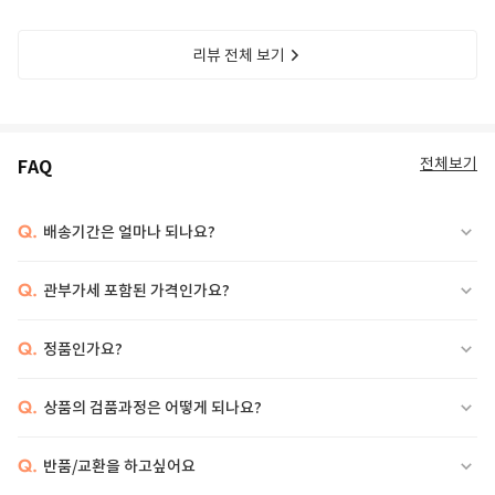
리뷰 전체 보기
전체보기
FAQ
Q.
배송기간은 얼마나 되나요?
Q.
관부가세 포함된 가격인가요?
Q.
정품인가요?
Q.
상품의 검품과정은 어떻게 되나요?
Q.
반품/교환을 하고싶어요