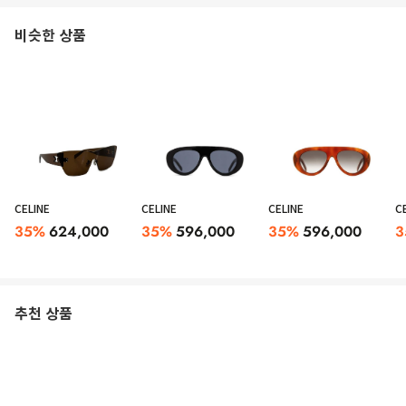
비슷한 상품
CELINE
CELINE
CELINE
C
35
%
624,000
35
%
596,000
35
%
596,000
3
추천 상품