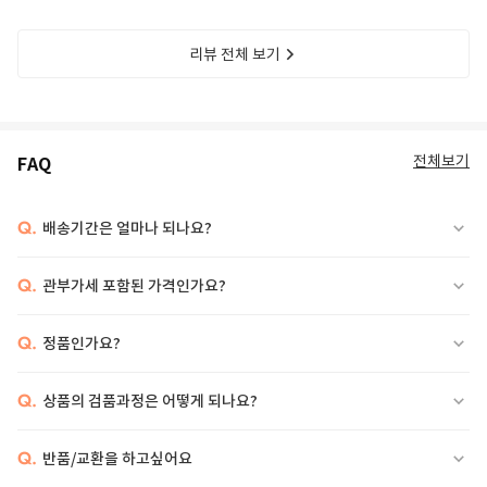
리뷰 전체 보기
전체보기
FAQ
Q.
배송기간은 얼마나 되나요?
Q.
관부가세 포함된 가격인가요?
Q.
정품인가요?
Q.
상품의 검품과정은 어떻게 되나요?
Q.
반품/교환을 하고싶어요