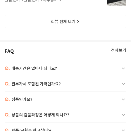
잘받았어요잘받았어요너무좋아요
리뷰 전체 보기
전체보기
FAQ
Q.
배송기간은 얼마나 되나요?
Q.
관부가세 포함된 가격인가요?
Q.
정품인가요?
Q.
상품의 검품과정은 어떻게 되나요?
Q.
반품/교환을 하고싶어요