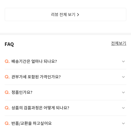
리뷰 전체 보기
전체보기
FAQ
Q.
배송기간은 얼마나 되나요?
Q.
관부가세 포함된 가격인가요?
Q.
정품인가요?
Q.
상품의 검품과정은 어떻게 되나요?
Q.
반품/교환을 하고싶어요