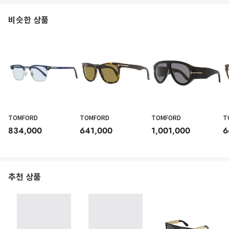
비슷한 상품
TOMFORD
TOMFORD
TOMFORD
T
834,000
641,000
1,001,000
6
추천 상품