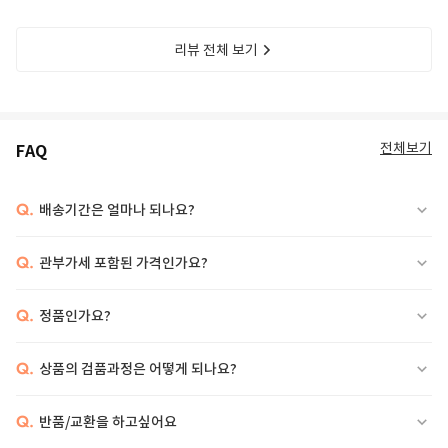
리뷰 전체 보기
전체보기
FAQ
Q.
배송기간은 얼마나 되나요?
Q.
관부가세 포함된 가격인가요?
Q.
정품인가요?
Q.
상품의 검품과정은 어떻게 되나요?
Q.
반품/교환을 하고싶어요