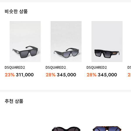
비슷한 상품
DSQUARED2
DSQUARED2
DSQUARED2
D
23
%
311,000
28
%
345,000
28
%
345,000
2
추천 상품