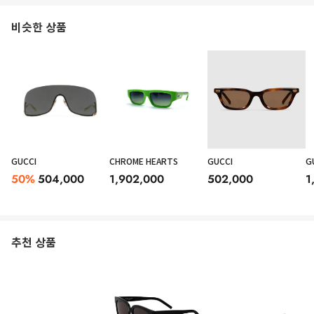
비슷한 상품
GUCCI
CHROME HEARTS
GUCCI
G
50
%
504,000
1,902,000
502,000
1
추천 상품