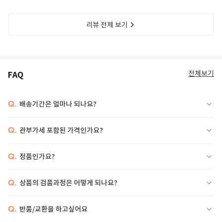
리뷰 전체 보기
전체보기
FAQ
Q.
배송기간은 얼마나 되나요?
Q.
관부가세 포함된 가격인가요?
Q.
정품인가요?
Q.
상품의 검품과정은 어떻게 되나요?
Q.
반품/교환을 하고싶어요