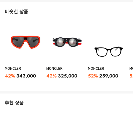
비슷한 상품
MONCLER
MONCLER
MONCLER
M
42
%
343,000
42
%
325,000
52
%
259,000
5
추천 상품