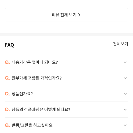
리뷰 전체 보기
전체보기
FAQ
Q.
배송기간은 얼마나 되나요?
Q.
관부가세 포함된 가격인가요?
Q.
정품인가요?
Q.
상품의 검품과정은 어떻게 되나요?
Q.
반품/교환을 하고싶어요