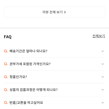
리뷰 전체 보기
전체보기
FAQ
Q.
배송기간은 얼마나 되나요?
Q.
관부가세 포함된 가격인가요?
Q.
정품인가요?
Q.
상품의 검품과정은 어떻게 되나요?
Q.
반품/교환을 하고싶어요