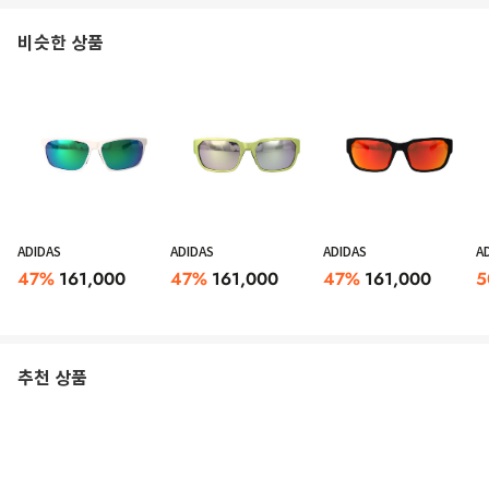
비슷한 상품
ADIDAS
ADIDAS
ADIDAS
A
47
%
161,000
47
%
161,000
47
%
161,000
5
추천 상품