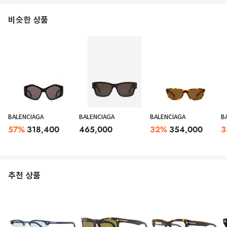
비슷한 상품
BALENCIAGA
BALENCIAGA
BALENCIAGA
B
57
%
318,400
465,000
32
%
354,000
3
추천 상품