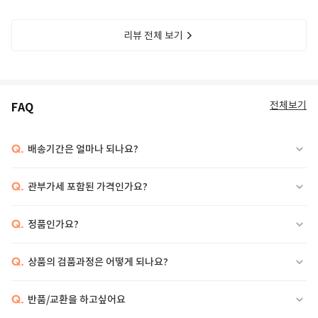
리뷰 전체 보기
전체보기
FAQ
Q.
배송기간은 얼마나 되나요?
Q.
관부가세 포함된 가격인가요?
Q.
정품인가요?
Q.
상품의 검품과정은 어떻게 되나요?
Q.
반품/교환을 하고싶어요