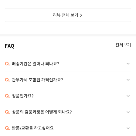
리뷰 전체 보기
전체보기
FAQ
Q.
배송기간은 얼마나 되나요?
Q.
관부가세 포함된 가격인가요?
Q.
정품인가요?
Q.
상품의 검품과정은 어떻게 되나요?
Q.
반품/교환을 하고싶어요