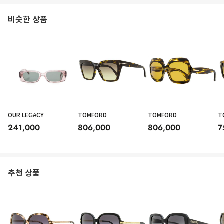
비슷한 상품
OUR LEGACY
TOMFORD
TOMFORD
T
241,000
806,000
806,000
7
추천 상품