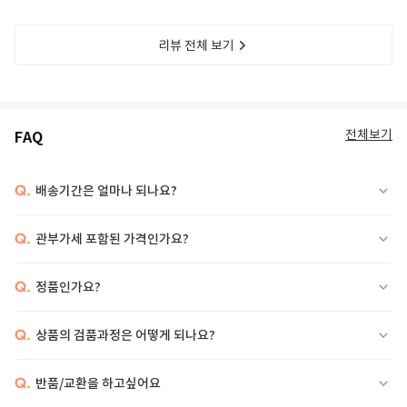
리뷰 전체 보기
전체보기
FAQ
Q.
배송기간은 얼마나 되나요?
Q.
관부가세 포함된 가격인가요?
Q.
정품인가요?
Q.
상품의 검품과정은 어떻게 되나요?
Q.
반품/교환을 하고싶어요