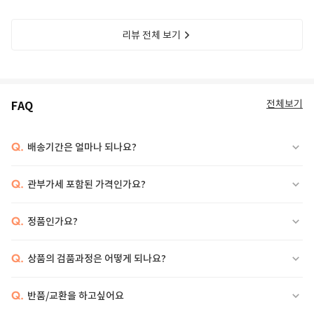
리뷰 전체 보기
전체보기
FAQ
Q.
배송기간은 얼마나 되나요?
Q.
관부가세 포함된 가격인가요?
Q.
정품인가요?
Q.
상품의 검품과정은 어떻게 되나요?
Q.
반품/교환을 하고싶어요