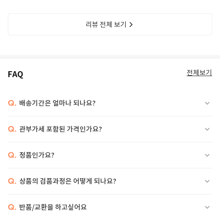
리뷰 전체 보기
전체보기
FAQ
Q.
배송기간은 얼마나 되나요?
Q.
관부가세 포함된 가격인가요?
Q.
정품인가요?
Q.
상품의 검품과정은 어떻게 되나요?
Q.
반품/교환을 하고싶어요