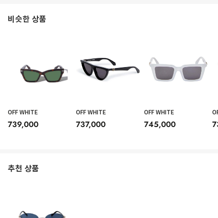
비슷한 상품
OFF WHITE
OFF WHITE
OFF WHITE
O
739,000
737,000
745,000
7
추천 상품