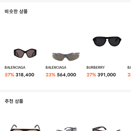
비슷한 상품
BALENCIAGA
BALENCIAGA
BURBERRY
B
57
%
318,400
23
%
564,000
27
%
391,000
2
추천 상품