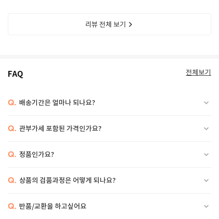
리뷰 전체 보기
전체보기
FAQ
Q.
배송기간은 얼마나 되나요?
Q.
관부가세 포함된 가격인가요?
Q.
정품인가요?
Q.
상품의 검품과정은 어떻게 되나요?
Q.
반품/교환을 하고싶어요