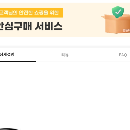
상세설명
리뷰
FAQ