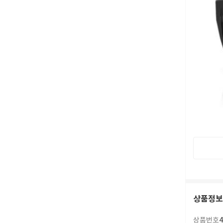
상품정보
상품번호
4