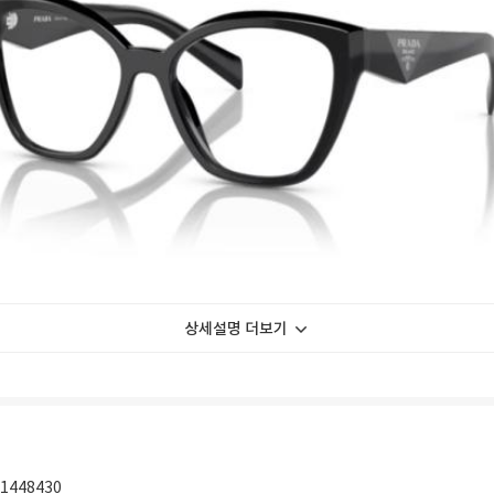
상세설명 더보기
1448430