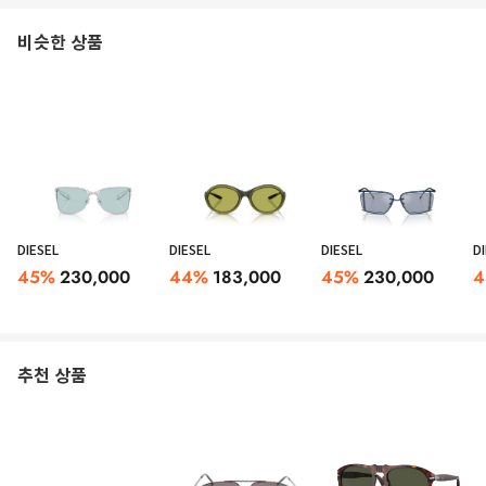
비슷한 상품
DIESEL
DIESEL
DIESEL
D
45
%
230,000
44
%
183,000
45
%
230,000
4
추천 상품