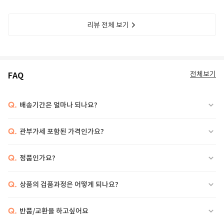
리뷰 전체 보기
전체보기
FAQ
Q.
배송기간은 얼마나 되나요?
Q.
관부가세 포함된 가격인가요?
Q.
정품인가요?
Q.
상품의 검품과정은 어떻게 되나요?
Q.
반품/교환을 하고싶어요