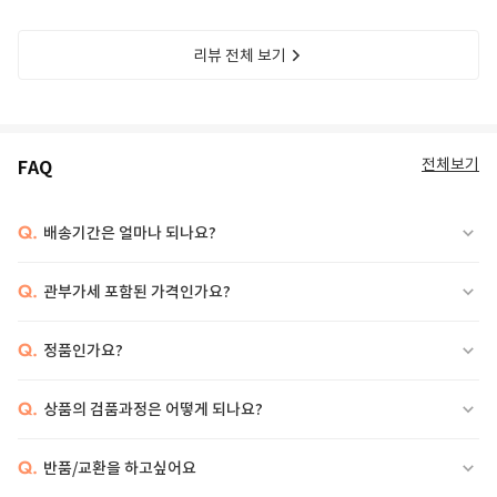
리뷰 전체 보기
전체보기
FAQ
Q.
배송기간은 얼마나 되나요?
Q.
관부가세 포함된 가격인가요?
Q.
정품인가요?
Q.
상품의 검품과정은 어떻게 되나요?
Q.
반품/교환을 하고싶어요