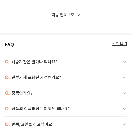
리뷰 전체 보기
전체보기
FAQ
Q.
배송기간은 얼마나 되나요?
Q.
관부가세 포함된 가격인가요?
Q.
정품인가요?
Q.
상품의 검품과정은 어떻게 되나요?
Q.
반품/교환을 하고싶어요