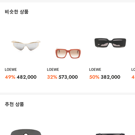
비슷한 상품
LOEWE
LOEWE
LOEWE
L
49
%
482,000
32
%
573,000
50
%
382,000
4
추천 상품