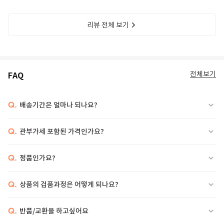
리뷰 전체 보기
전체보기
FAQ
Q.
배송기간은 얼마나 되나요?
Q.
관부가세 포함된 가격인가요?
Q.
정품인가요?
Q.
상품의 검품과정은 어떻게 되나요?
Q.
반품/교환을 하고싶어요