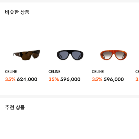
비슷한 상품
CELINE
CELINE
CELINE
C
35
%
624,000
35
%
596,000
35
%
596,000
3
추천 상품