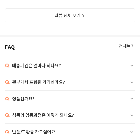
리뷰 전체 보기
전체보기
FAQ
Q.
배송기간은 얼마나 되나요?
Q.
관부가세 포함된 가격인가요?
Q.
정품인가요?
Q.
상품의 검품과정은 어떻게 되나요?
Q.
반품/교환을 하고싶어요