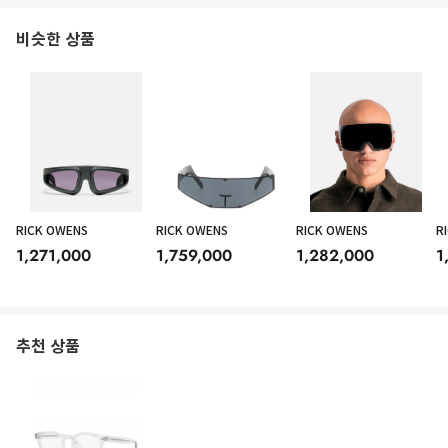
비슷한 상품
RICK OWENS
RICK OWENS
RICK OWENS
R
1,271,000
1,759,000
1,282,000
1
추천 상품