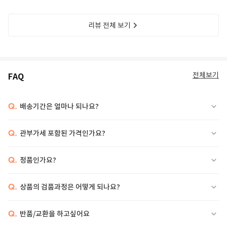
리뷰 전체 보기
전체보기
FAQ
Q.
배송기간은 얼마나 되나요?
Q.
관부가세 포함된 가격인가요?
Q.
정품인가요?
Q.
상품의 검품과정은 어떻게 되나요?
Q.
반품/교환을 하고싶어요