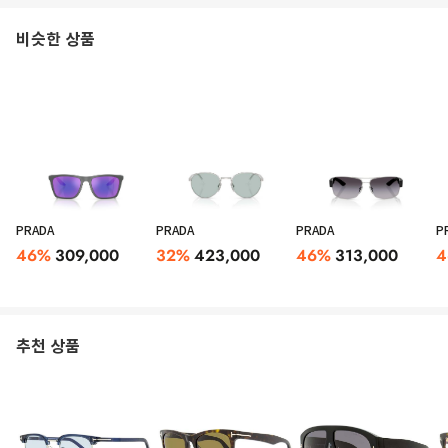
비슷한 상품
PRADA
PRADA
PRADA
P
46
%
309,000
32
%
423,000
46
%
313,000
4
추천 상품