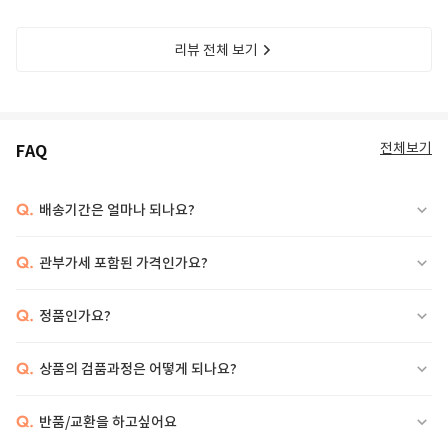
리뷰 전체 보기
전체보기
FAQ
Q.
배송기간은 얼마나 되나요?
Q.
관부가세 포함된 가격인가요?
Q.
정품인가요?
Q.
상품의 검품과정은 어떻게 되나요?
Q.
반품/교환을 하고싶어요