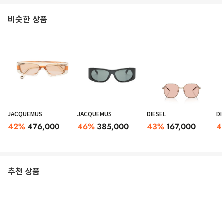
비슷한 상품
JACQUEMUS
JACQUEMUS
DIESEL
D
42
%
476,000
46
%
385,000
43
%
167,000
4
추천 상품