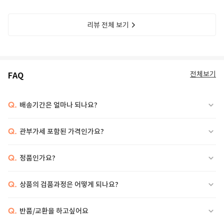
리뷰 전체 보기
전체보기
FAQ
Q.
배송기간은 얼마나 되나요?
Q.
관부가세 포함된 가격인가요?
Q.
정품인가요?
Q.
상품의 검품과정은 어떻게 되나요?
Q.
반품/교환을 하고싶어요