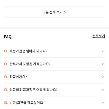
리뷰 전체 보기
전체보기
FAQ
Q.
배송기간은 얼마나 되나요?
Q.
관부가세 포함된 가격인가요?
Q.
정품인가요?
Q.
상품의 검품과정은 어떻게 되나요?
Q.
반품/교환을 하고싶어요