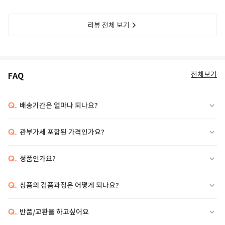
리뷰 전체 보기
전체보기
FAQ
Q.
배송기간은 얼마나 되나요?
Q.
관부가세 포함된 가격인가요?
Q.
정품인가요?
Q.
상품의 검품과정은 어떻게 되나요?
Q.
반품/교환을 하고싶어요