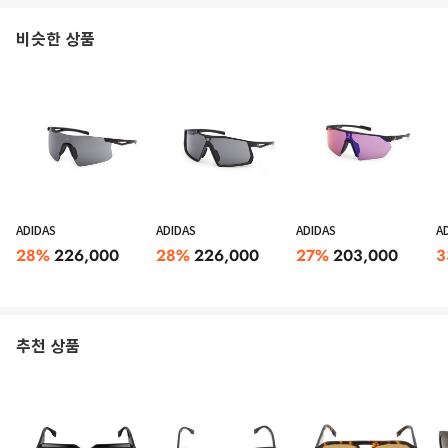
비슷한 상품
ADIDAS
ADIDAS
ADIDAS
A
28
%
226,000
28
%
226,000
27
%
203,000
3
추천 상품