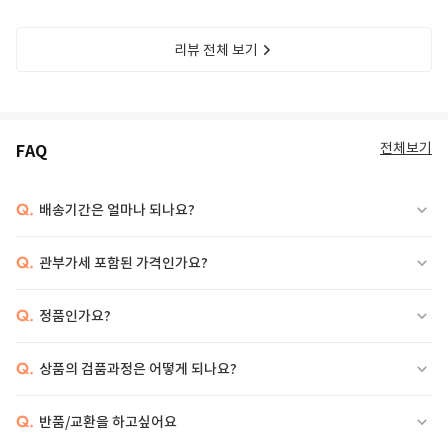
리뷰 전체 보기
전체보기
FAQ
Q.
배송기간은 얼마나 되나요?
Q.
관부가세 포함된 가격인가요?
Q.
정품인가요?
Q.
상품의 검품과정은 어떻게 되나요?
Q.
반품/교환을 하고싶어요