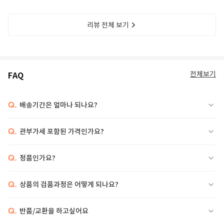
리뷰 전체 보기
전체보기
FAQ
Q.
배송기간은 얼마나 되나요?
Q.
관부가세 포함된 가격인가요?
Q.
정품인가요?
Q.
상품의 검품과정은 어떻게 되나요?
Q.
반품/교환을 하고싶어요