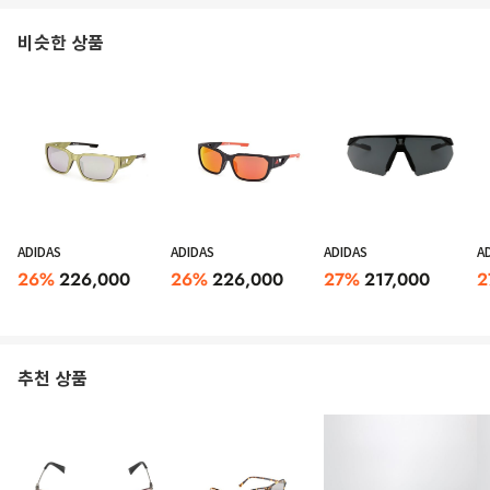
비슷한 상품
ADIDAS
ADIDAS
ADIDAS
A
26
%
226,000
26
%
226,000
27
%
217,000
2
추천 상품