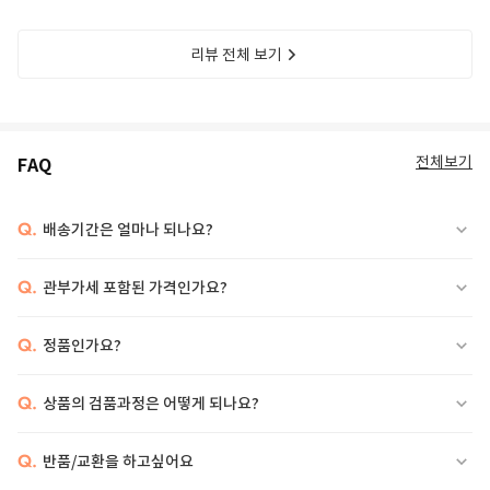
리뷰 전체 보기
전체보기
FAQ
Q.
배송기간은 얼마나 되나요?
Q.
관부가세 포함된 가격인가요?
Q.
정품인가요?
Q.
상품의 검품과정은 어떻게 되나요?
Q.
반품/교환을 하고싶어요