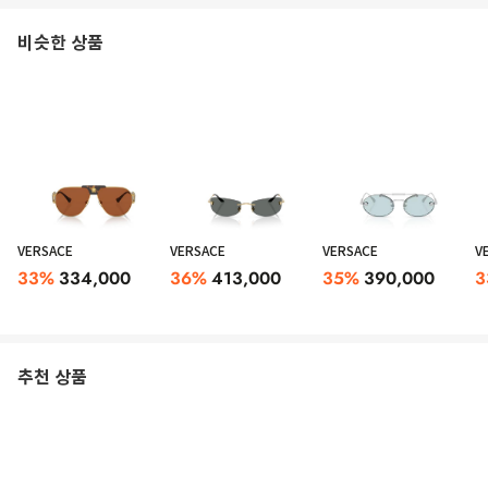
비슷한 상품
VERSACE
VERSACE
VERSACE
V
33
%
334,000
36
%
413,000
35
%
390,000
3
추천 상품