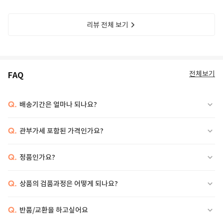
리뷰 전체 보기
전체보기
FAQ
Q.
배송기간은 얼마나 되나요?
Q.
관부가세 포함된 가격인가요?
Q.
정품인가요?
Q.
상품의 검품과정은 어떻게 되나요?
Q.
반품/교환을 하고싶어요