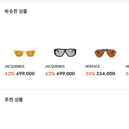
비슷한 상품
JACQUEMUS
JACQUEMUS
VERSACE
V
42
%
499,000
42
%
499,000
33
%
334,000
3
추천 상품