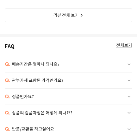
리뷰 전체 보기
전체보기
FAQ
Q.
배송기간은 얼마나 되나요?
Q.
관부가세 포함된 가격인가요?
Q.
정품인가요?
Q.
상품의 검품과정은 어떻게 되나요?
Q.
반품/교환을 하고싶어요