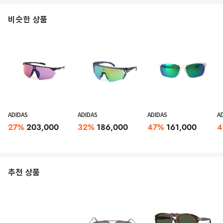
비슷한 상품
ADIDAS
ADIDAS
ADIDAS
A
27
%
203,000
32
%
186,000
47
%
161,000
4
추천 상품