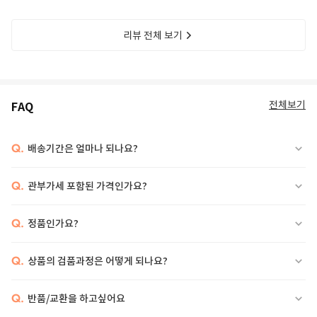
리뷰 전체 보기
전체보기
FAQ
Q.
배송기간은 얼마나 되나요?
Q.
관부가세 포함된 가격인가요?
Q.
정품인가요?
Q.
상품의 검품과정은 어떻게 되나요?
Q.
반품/교환을 하고싶어요