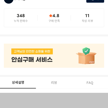
348
4.8
11
누적 판매수
구매 만족
작성 리뷰
상세설명
리뷰
FAQ