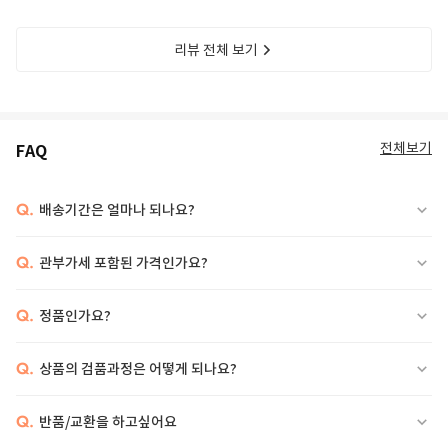
리뷰 전체 보기
전체보기
FAQ
Q.
배송기간은 얼마나 되나요?
Q.
관부가세 포함된 가격인가요?
Q.
정품인가요?
Q.
상품의 검품과정은 어떻게 되나요?
Q.
반품/교환을 하고싶어요