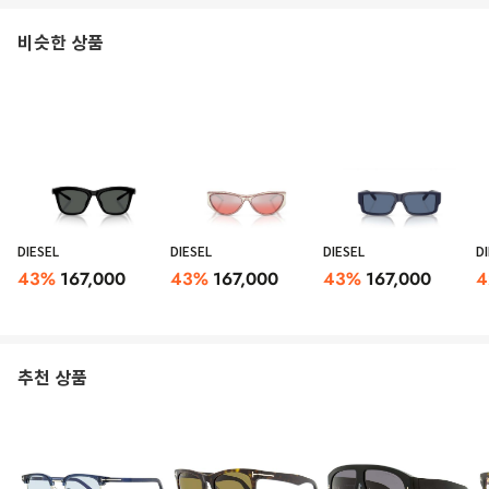
비슷한 상품
DIESEL
DIESEL
DIESEL
D
43
%
167,000
43
%
167,000
43
%
167,000
4
추천 상품